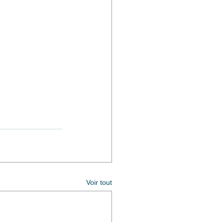
Voir tout