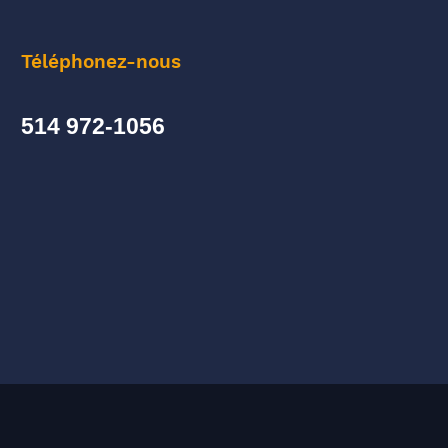
Téléphonez-nous
514 972-1056