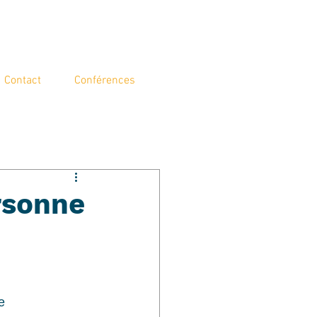
Contact
Conférences
rsonne
e