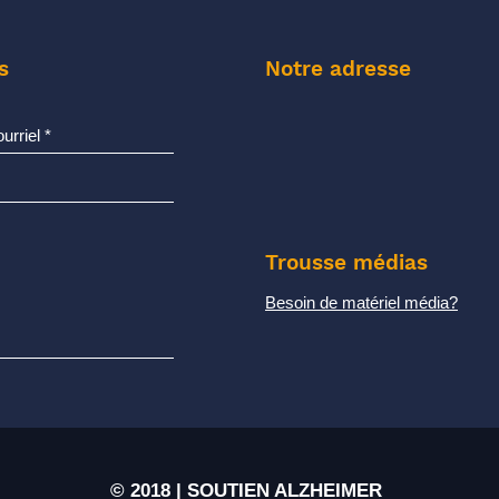
s
Notre adresse
Trousse médias
Besoin de matériel média?
© 2018 | SOUTIEN ALZHEIMER