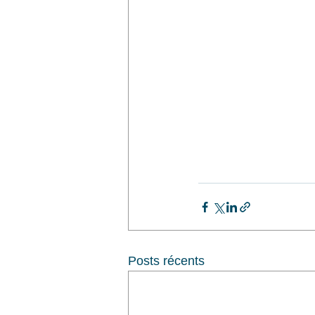
Posts récents