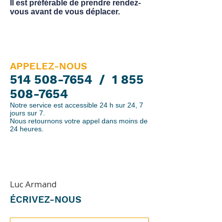
Il est préférable de prendre rendez-
vous avant de vous déplacer.
APPELEZ-NOUS
514 508-7654
/
1 855
508-7654
Notre service est accessible 24 h sur 24, 7
jours sur 7.
Nous retournons votre appel dans moins de
24 heures.
Luc Armand
ÉCRIVEZ-NOUS