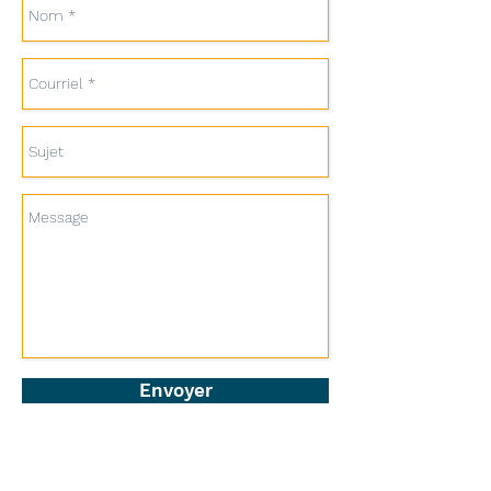
Envoyer